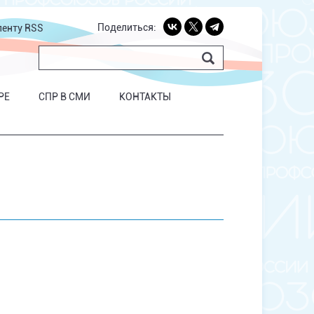
Поделиться:
ленту RSS
РЕ
СПР В СМИ
КОНТАКТЫ