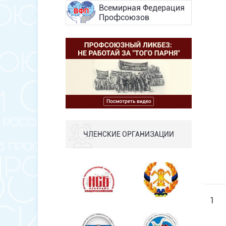
Всемирная Федерация
Профсоюзов
ЧЛЕНСКИЕ ОРГАНИЗАЦИИ
1