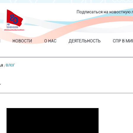
Подписаться на новостную 
Я
НОВОСТИ
О НАС
ДЕЯТЕЛЬНОСТЬ
СПР В МИ
ВЛОГ
АЯ
Г