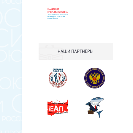
НАШИ ПАРТНЁРЫ