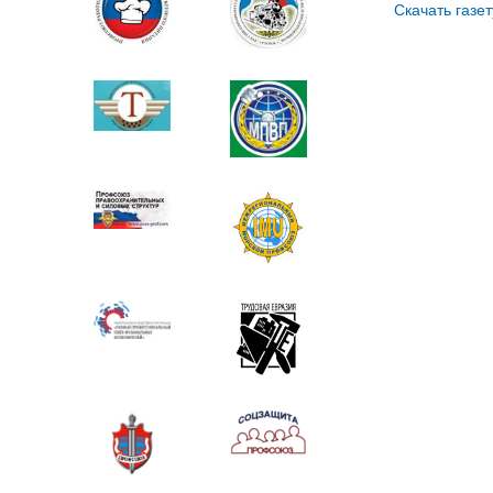
Скачать газет