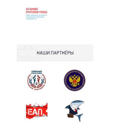
НАШИ ПАРТНЁРЫ