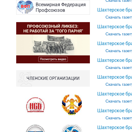
Скачать газет
Всемирная Федерация
Шахтерское бр
Профсоюзов
Скачать газет
Шахтерское бра
Скачать газет
Шахтерское бр
Скачать газет
Шахтерское бра
Скачать газет
Шахтерское бра
ЧЛЕНСКИЕ ОРГАНИЗАЦИИ
Скачать газет
Шахтерское бра
Скачать газет
Шахтерское бра
Скачать газет
Шахтерское бра