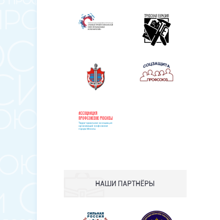
НАШИ ПАРТНЁРЫ