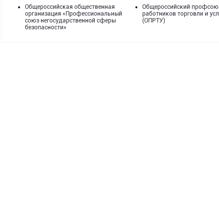
Общероссийская общественная
Общероссийский профсою
организация «Профессиональный
работников торговли и усл
союз негосударственной сферы
(ОПРТУ)
безопасности»