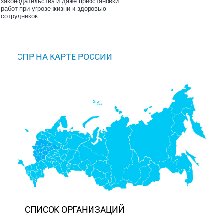
законодательства и даже приостановки
работ при угрозе жизни и здоровью
сотрудников.
СПР НА КАРТЕ РОССИИ
СПИСОК ОРГАНИЗАЦИЙ