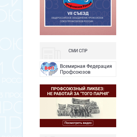
СМИ СПР
Всемирная Федерация
Профсоюзов