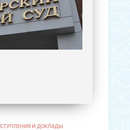
СТУПЛЕНИЯ И ДОКЛАДЫ