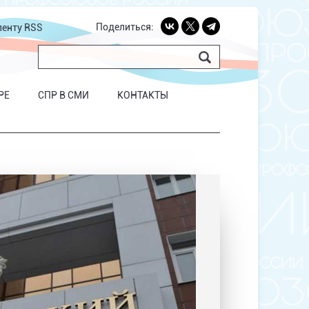
Поделиться:
ленту RSS
РЕ
СПР В СМИ
КОНТАКТЫ