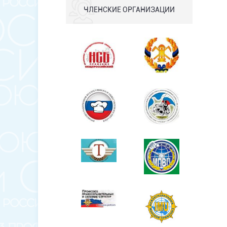
ЧЛЕНСКИЕ ОРГАНИЗАЦИИ