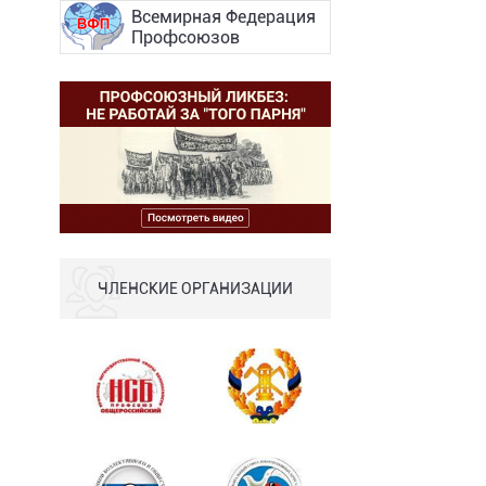
Всемирная Федерация
Профсоюзов
ЧЛЕНСКИЕ ОРГАНИЗАЦИИ