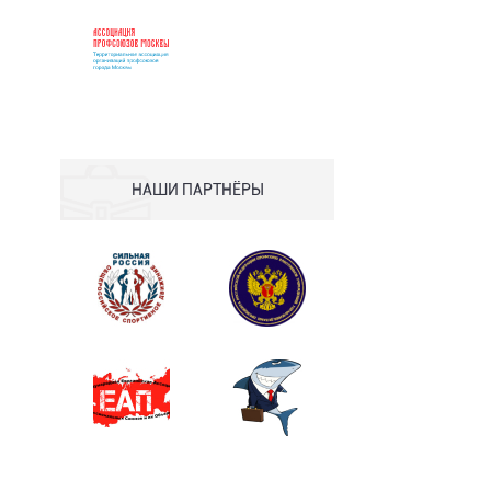
НАШИ ПАРТНЁРЫ