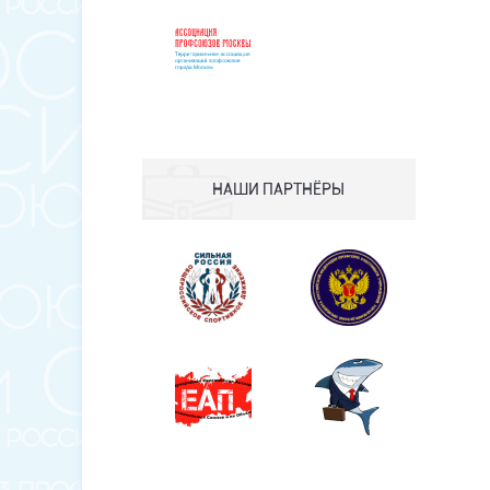
НАШИ ПАРТНЁРЫ