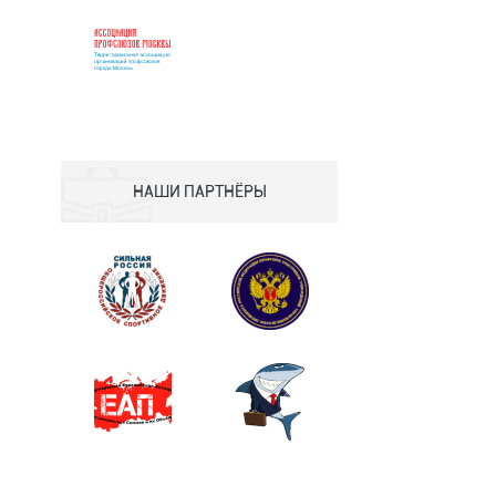
НАШИ ПАРТНЁРЫ