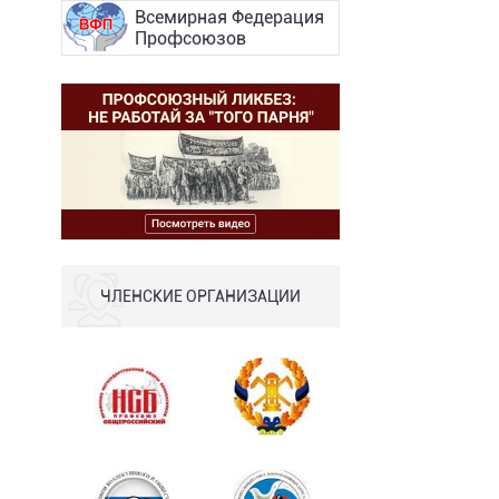
Всемирная Федерация
Профсоюзов
ЧЛЕНСКИЕ ОРГАНИЗАЦИИ