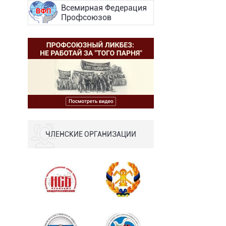
Всемирная Федерация
Профсоюзов
ЧЛЕНСКИЕ ОРГАНИЗАЦИИ