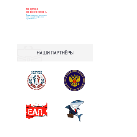
НАШИ ПАРТНЁРЫ