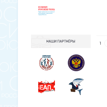
НАШИ ПАРТНЁРЫ
1