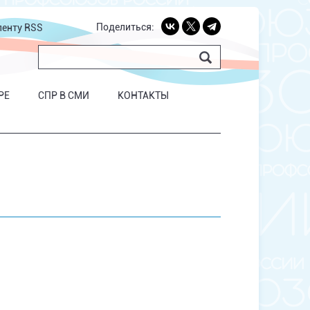
Поделиться:
ленту RSS
РЕ
СПР В СМИ
КОНТАКТЫ