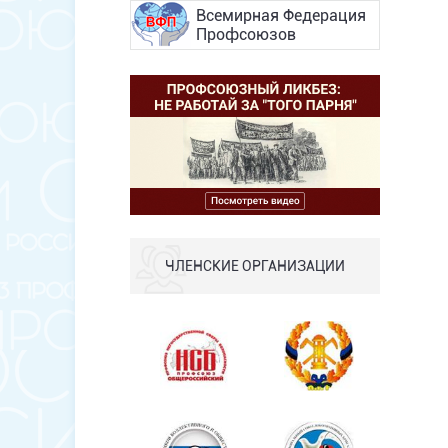
Всемирная Федерация
Профсоюзов
ЧЛЕНСКИЕ ОРГАНИЗАЦИИ