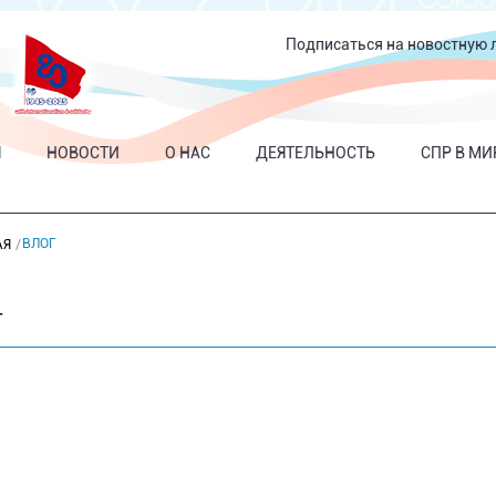
Подписаться на новостную 
Я
НОВОСТИ
О НАС
ДЕЯТЕЛЬНОСТЬ
СПР В МИ
ВЛОГ
АЯ
Г