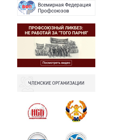
Всемирная Федерация
Профсоюзов
ЧЛЕНСКИЕ ОРГАНИЗАЦИИ