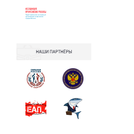
НАШИ ПАРТНЁРЫ