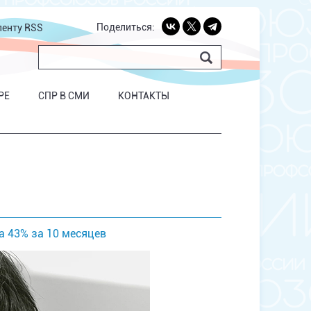
Поделиться:
ленту RSS
РЕ
СПР В СМИ
КОНТАКТЫ
 43% за 10 месяцев