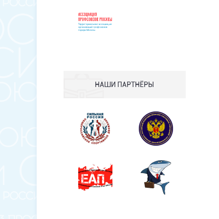
НАШИ ПАРТНЁРЫ