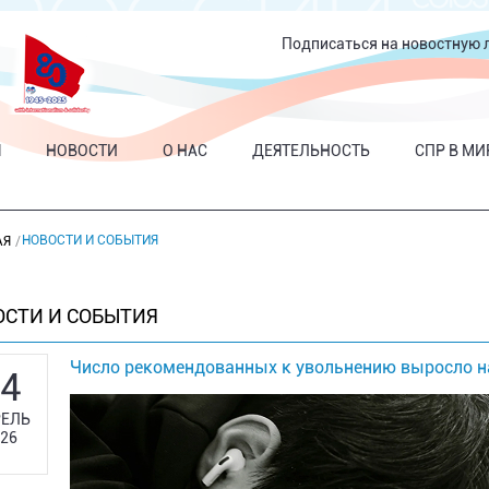
Подписаться на новостную 
Я
НОВОСТИ
О НАС
ДЕЯТЕЛЬНОСТЬ
СПР В МИ
НОВОСТИ И СОБЫТИЯ
АЯ
ОСТИ И СОБЫТИЯ
Число рекомендованных к увольнению выросло на
4
ЕЛЬ
26