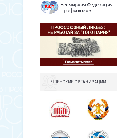
Всемирная Федерация
Профсоюзов
ЧЛЕНСКИЕ ОРГАНИЗАЦИИ