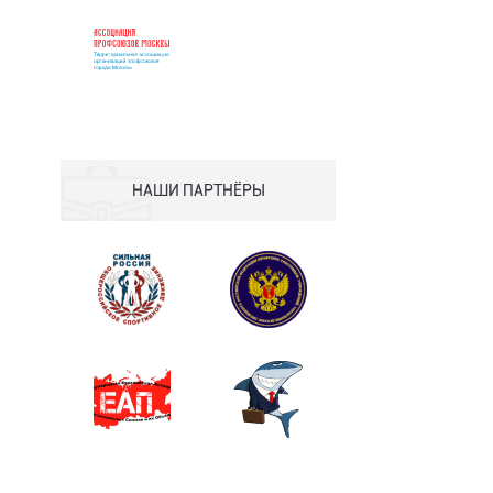
НАШИ ПАРТНЁРЫ