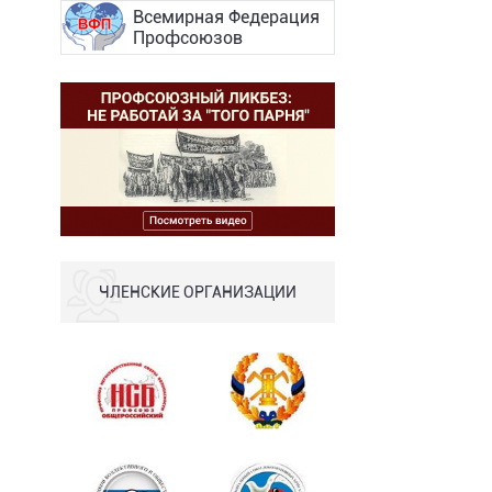
Всемирная Федерация
Профсоюзов
ЧЛЕНСКИЕ ОРГАНИЗАЦИИ