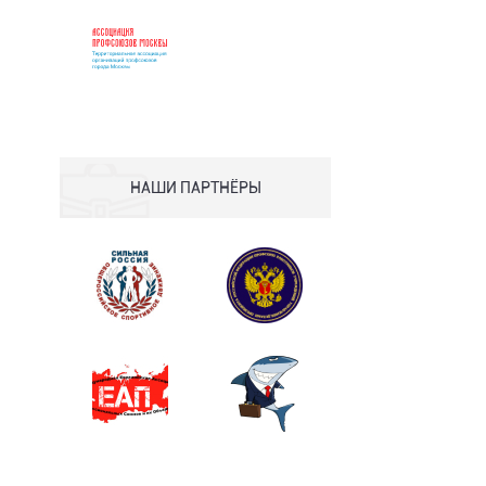
НАШИ ПАРТНЁРЫ