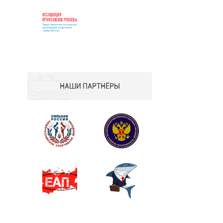
НАШИ ПАРТНЁРЫ