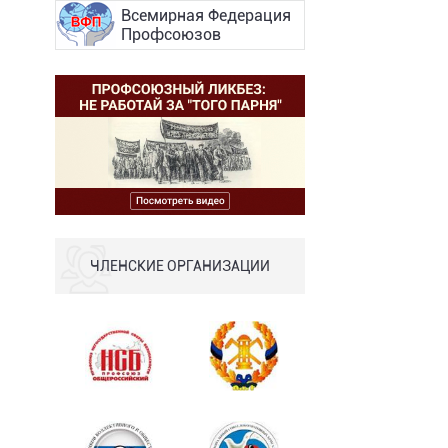
Всемирная Федерация
Профсоюзов
ЧЛЕНСКИЕ ОРГАНИЗАЦИИ