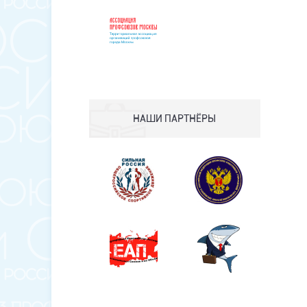
НАШИ ПАРТНЁРЫ