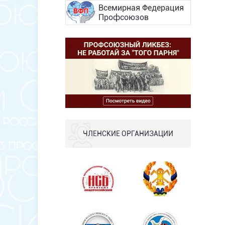
Всемирная Федерация
Профсоюзов
ЧЛЕНСКИЕ ОРГАНИЗАЦИИ