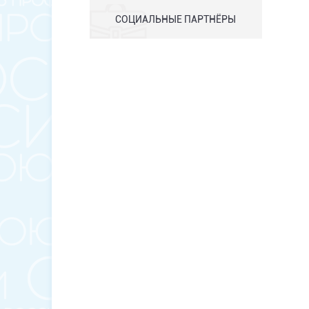
СОЦИАЛЬНЫЕ ПАРТНЁРЫ