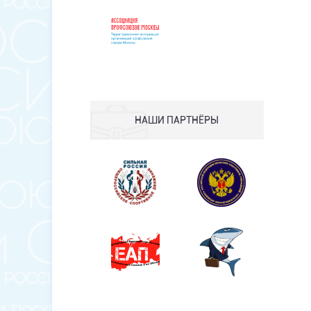
НАШИ ПАРТНЁРЫ