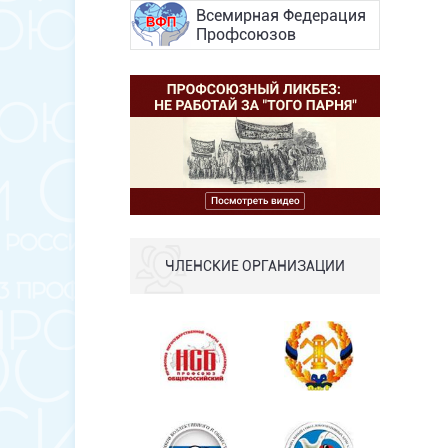
Всемирная Федерация
Профсоюзов
ЧЛЕНСКИЕ ОРГАНИЗАЦИИ