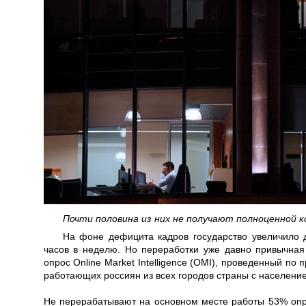
Почти половина из них не получают полноценной 
На фоне дефицита кадров государство увеличило 
часов в неделю. Но переработки уже давно привычная 
опрос Online Market Intelligence (OMI), проведенный по
работающих россиян из всех городов страны с население
Не перерабатывают на основном месте работы 53% опро