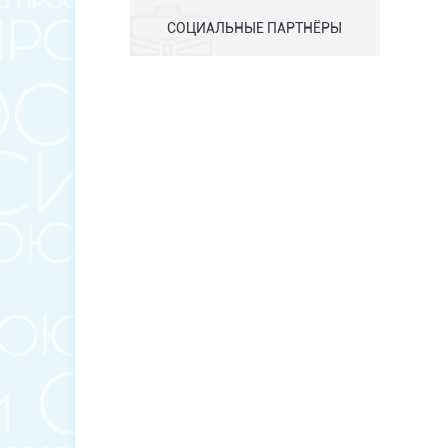
СОЦИАЛЬНЫЕ ПАРТНЁРЫ