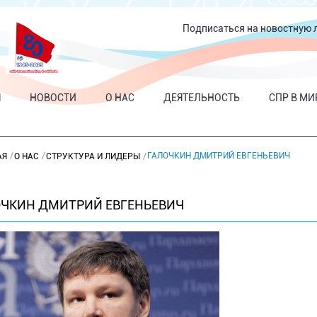
Подписаться на новостную 
Я
НОВОСТИ
О НАС
ДЕЯТЕЛЬНОСТЬ
СПР В МИ
ГАЛОЧКИН ДМИТРИЙ ЕВГЕНЬЕВИЧ
АЯ
О НАС
СТРУКТУРА И ЛИДЕРЫ
ОЧКИН ДМИТРИЙ ЕВГЕНЬЕВИЧ