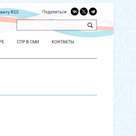
Поделиться:
ленту RSS
РЕ
СПР В СМИ
КОНТАКТЫ