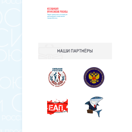
НАШИ ПАРТНЁРЫ