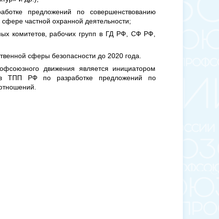
работке предложений по совершенствованию
в сфере частной охранной деятельности;
ых комитетов, рабочих групп в ГД РФ, СФ РФ,
твенной сферы безопасности до 2020 года.
рофсоюзного движения является инициатором
 в ТПП РФ по разработке предложений по
отношений.