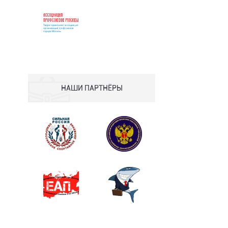
НАШИ ПАРТНЁРЫ