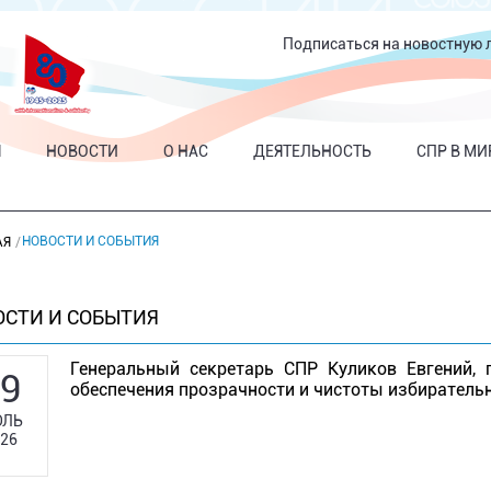
Подписаться на новостную 
Я
НОВОСТИ
О НАС
ДЕЯТЕЛЬНОСТЬ
СПР В МИ
НОВОСТИ И СОБЫТИЯ
АЯ
ОСТИ И СОБЫТИЯ
Генеральный секретарь СПР Куликов Евгений, 
9
обеспечения прозрачности и чистоты избиратель
ЛЬ
26