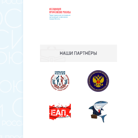
НАШИ ПАРТНЁРЫ