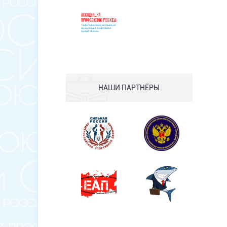
НАШИ ПАРТНЁРЫ