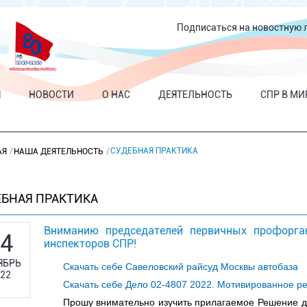
Подписаться на новостную 
Я
НОВОСТИ
О НАС
ДЕЯТЕЛЬНОСТЬ
СПР В МИ
СУДЕБНАЯ ПРАКТИКА
АЯ
НАША ДЕЯТЕЛЬНОСТЬ
ЕБНАЯ ПРАКТИКА
Вниманию председателей первичных профорг
4
инспекторов СПР!
ЯБРЬ
Скачать себе Савеловский райсуд Москвы автобаза
22
Скачать себе Дело 02-4807 2022. Мотивированное р
Прошу внимательно изучить прилагаемое Решение дл