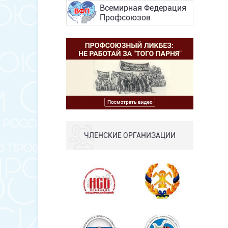
Всемирная Федерация
Профсоюзов
ЧЛЕНСКИЕ ОРГАНИЗАЦИИ